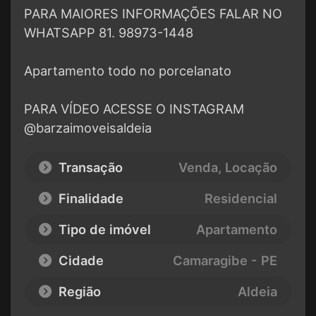
PARA MAIORES INFORMAÇÕES FALAR NO
WHATSAPP 81. 98973-1448
Apartamento todo no porcelanato
PARA VÍDEO ACESSE O INSTAGRAM
@barzaimoveisaldeia
Transação
Venda, Locação
Finalidade
Residencial
Tipo de imóvel
Apartamento
Cidade
Camaragibe - PE
Região
Aldeia