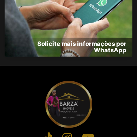
Solicite mais informações por
WhatsApp