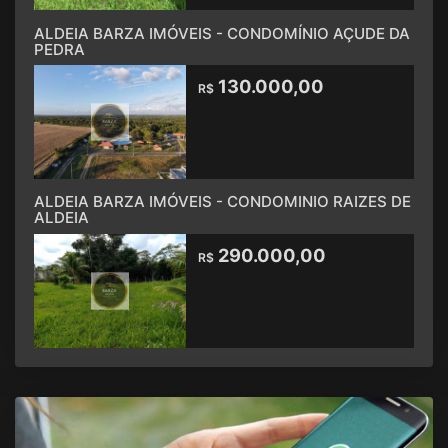
ALDEIA BARZA IMÓVEIS - CONDOMÍNIO AÇUDE DA
PEDRA
130.000,00
R$
ALDEIA BARZA IMÓVEIS - CONDOMINIO RAIZES DE
ALDEIA
290.000,00
R$