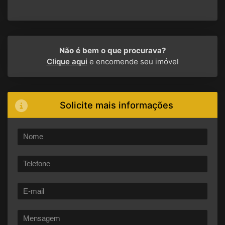
Não é bem o que procurava?
Clique aqui
e encomende seu imóvel
Solicite mais informações