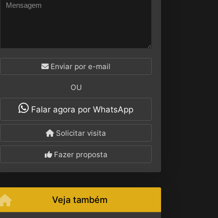
Enviar por e-mail
OU
Falar agora por WhatsApp
Solicitar visita
Fazer proposta
Veja também