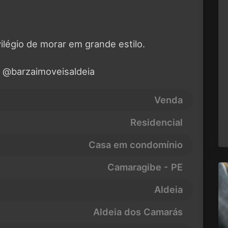
ilégio de morar em grande estilo.
@barzaimoveisaldeia
Venda
Residencial
Casa em condomínio
Camaragibe - PE
Aldeia
Aldeia dos Camarás