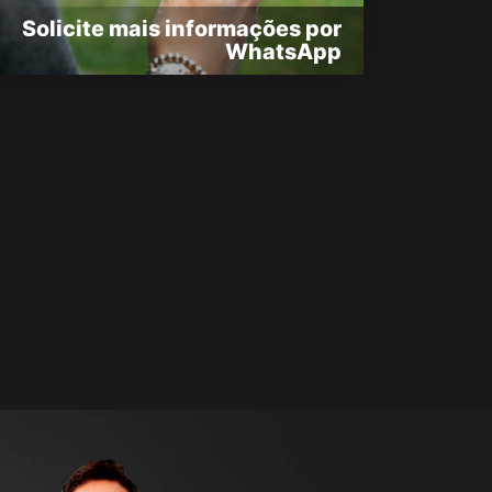
Solicite mais informações por
WhatsApp