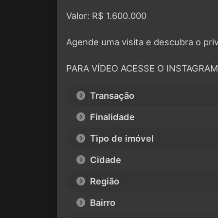
Valor: R$ 1.600.000
Agende uma visita e descubra o priv
PARA VÍDEO ACESSE O INSTAGRAM 
Transação
Finalidade
Tipo de imóvel
Cidade
Região
Bairro