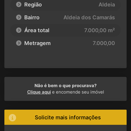
Região
Aldeia
Bairro
Aldeia dos Camarás
Área total
7.000,00 m²
Metragem
7.000,00
Não é bem o que procurava?
Clique aqui
e encomende seu imóvel
Solicite mais informações