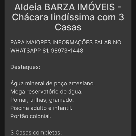
Aldeia BARZA IMÓVEIS -
Chácara lindíssima com 3
Casas
PARA MAIORES INFORMAÇÕES FALAR NO
WHATSAPP 81. 98973-1448
Destaques:
Água mineral de poço artesiano.
Mega reservatório de água.
Pomar, trilhas, gramado.
Piscina adulto e infantil.
Portão colonial.
3 Casas completas: